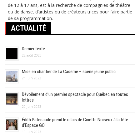
de 12 à 17 ans, est à la recherche de compagnies de théâtre
ou de danse, d’artistes ou de créateurs.trices pour faire partie
de sa programmation.
ACTUALITÉ
Dernier texte
22 août 2023
Mise en chantier de La Caserne – scène jeune public
21 juin 2023
Dévoilement d’un premier spectacle pour Québec en toutes
lettres
20 juin 2023
Édith Patenaude prend le relais de Ginette Noiseux à la tête
d’Espace GO
19 juin 2023