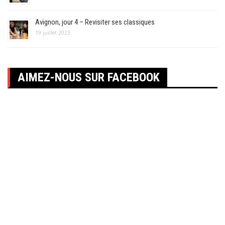
Avignon, jour 4 – Revisiter ses classiques
19 juillet 2023
AIMEZ-NOUS SUR FACEBOOK