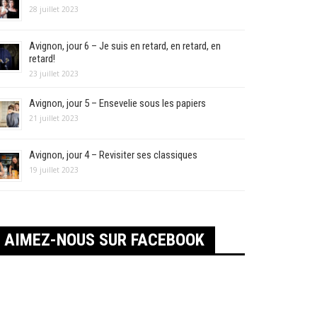
28 juillet 2023
Avignon, jour 6 – Je suis en retard, en retard, en
retard!
23 juillet 2023
Avignon, jour 5 – Ensevelie sous les papiers
21 juillet 2023
Avignon, jour 4 – Revisiter ses classiques
19 juillet 2023
AIMEZ-NOUS SUR FACEBOOK