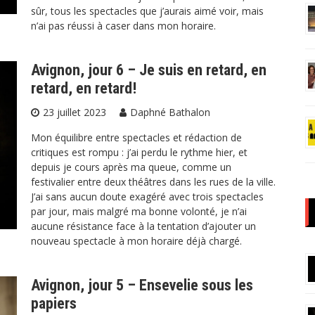
sûr, tous les spectacles que j’aurais aimé voir, mais
n’ai pas réussi à caser dans mon horaire.
Avignon, jour 6 – Je suis en retard, en
retard, en retard!
23 juillet 2023
Daphné Bathalon
Mon équilibre entre spectacles et rédaction de
critiques est rompu : j’ai perdu le rythme hier, et
depuis je cours après ma queue, comme un
festivalier entre deux théâtres dans les rues de la ville.
J’ai sans aucun doute exagéré avec trois spectacles
par jour, mais malgré ma bonne volonté, je n’ai
aucune résistance face à la tentation d’ajouter un
nouveau spectacle à mon horaire déjà chargé.
Avignon, jour 5 – Ensevelie sous les
papiers