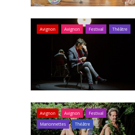
Avignon
Avignon
Festival
Théâtre
Avignon
Avignon
Festival
Marionnettes
Théâtre