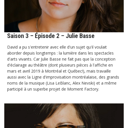
Saison 3 – Épisode 2 – Julie Basse
David a pu s'entretenir avec elle d'un sujet qu'il voulait
aborder depuis longtemps : la lumière dans les spectacles
d'arts vivants. Car Julie Basse ne fait pas que la conception
d'éclairage au théâtre (dont plusieurs pièces à l'affiche en
mars et avril 2019 à Montréal et Québec!), mais travaille
aussi avec la Ligne d'improvisation montréalaise, des grands
noms de la musique (Lisa LeBlanc, Alex Nevski) et a même
participé à un superbe projet de Moment Factory.