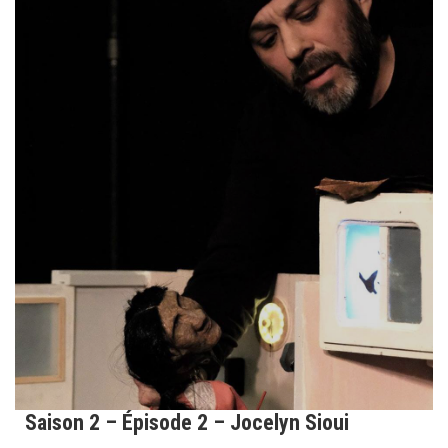
Saison 2 – Épisode 2 – Jocelyn Sioui