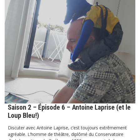
Saison 2 – Épisode 6 – Antoine Laprise (et le
Loup Bleu!)
Discuter avec Antoine Laprise, c’est toujours extrêmement
agréable. L’homme de théâtre, diplômé du Conservatoire