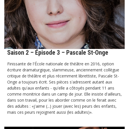
Saison 2 – Épisode 3 – Pascale St-Onge
Finissante de l'École nationale de théâtre en 2016, option
écriture dramaturgique, slammeuse, anciennement collègue
critique de théâtre et plus récemment librettiste, Pascale St-
Onge a toujours écrit. Ses pièces s'adressent autant aux
adultes qu'aux enfants - qu'elle a côtoyés pendant 11 ans
comme monitrice dans un camp de jour. Elle insiste d'ailleurs,
dans son travail, pour les aborder comme on le ferait avec
des adultes : «j'aime (...) jouer (avec les) peurs des enfants,
mais ces peurs rejoignent aussi (les adultes)».