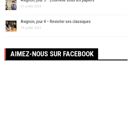
21 juillet 2023
Avignon, jour 4 – Revisiter ses classiques
19 juillet 2023
AIMEZ-NOUS SUR FACEBOOK