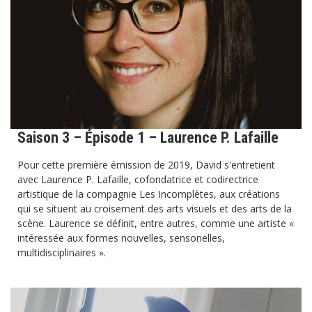
Saison 3 – Épisode 1 – Laurence P. Lafaille
Pour cette première émission de 2019, David s'entretient
avec Laurence P. Lafaille, cofondatrice et codirectrice
artistique de la compagnie Les Incomplètes, aux créations
qui se situent au croisement des arts visuels et des arts de la
scène. Laurence se définit, entre autres, comme une artiste «
intéressée aux formes nouvelles, sensorielles,
multidisciplinaires ».