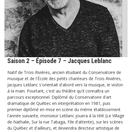
Saison 2 – Épisode 7 – Jacques Leblanc
Natif de Trois-Rivières, ancien étudiant du Conservatoire de
musique et de l'École des petits chanteurs de Trois-Rivières,
Jacques Leblanc s'orientait d'abord vers la musique, le violon
à la main. Pourtant, c'est au théâtre qu'il connaîtra un
parcours exceptionnel. Diplômé du Conservatoire d'art
dramatique de Québec en interprétation en 1981, puis
premier diplômé en mise en scène du même établissement
l'année suivante, monsieur Leblanc jouera à la télé (Le Village
de Nathalie, Sur la rue Tabaga, File d'attente), sur les scènes
du Québec et d'ailleurs, et deviendra directeur artistique de