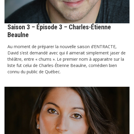
Saison 3 – Épisode 3 – Charles-Étienne
Beaulne
Au moment de préparer la nouvelle saison d’ENTRACTE,
David s’est demandé avec qui il aimerait simplement jaser de
théâtre, entre « chums ». Le premier nom à apparaitre sur la
liste fut celui de Charles-Étienne Beaulne, comédien bien
connu du public de Québec.