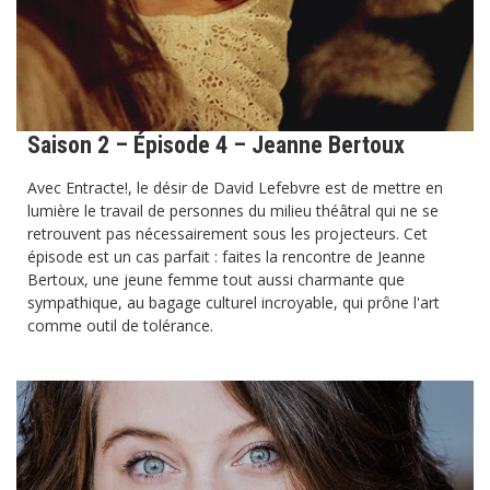
Saison 2 – Épisode 4 – Jeanne Bertoux
Avec Entracte!, le désir de David Lefebvre est de mettre en
lumière le travail de personnes du milieu théâtral qui ne se
retrouvent pas nécessairement sous les projecteurs. Cet
épisode est un cas parfait : faites la rencontre de Jeanne
Bertoux, une jeune femme tout aussi charmante que
sympathique, au bagage culturel incroyable, qui prône l'art
comme outil de tolérance.