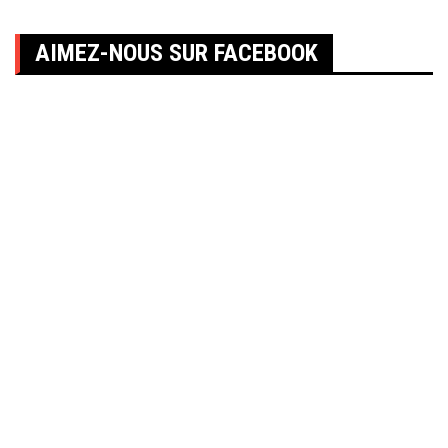
AIMEZ-NOUS SUR FACEBOOK