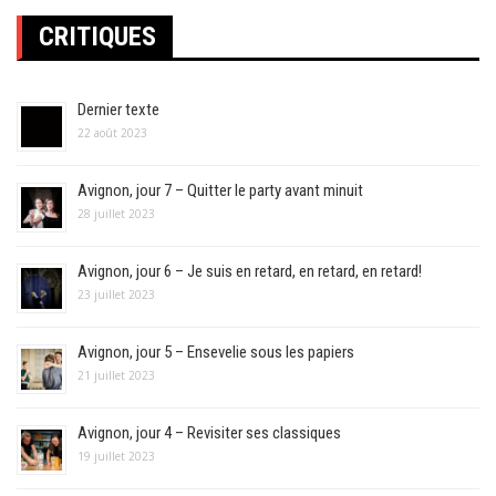
CRITIQUES
Dernier texte
22 août 2023
Avignon, jour 7 – Quitter le party avant minuit
28 juillet 2023
Avignon, jour 6 – Je suis en retard, en retard, en retard!
23 juillet 2023
Avignon, jour 5 – Ensevelie sous les papiers
21 juillet 2023
Avignon, jour 4 – Revisiter ses classiques
19 juillet 2023