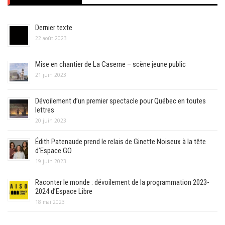
Dernier texte
22 août 2023
Mise en chantier de La Caserne – scène jeune public
21 juin 2023
Dévoilement d’un premier spectacle pour Québec en toutes
lettres
20 juin 2023
Édith Patenaude prend le relais de Ginette Noiseux à la tête
d’Espace GO
19 juin 2023
Raconter le monde : dévoilement de la programmation 2023-
2024 d’Espace Libre
18 mai 2023