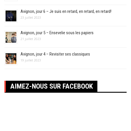
Avignon, jour 6 – Je suis en retard, en retard, en retard!
23 juillet 2023
Avignon, jour 5 – Ensevelie sous les papiers
21 juillet 2023
Avignon, jour 4 – Revisiter ses classiques
19 juillet 2023
AIMEZ-NOUS SUR FACEBOOK