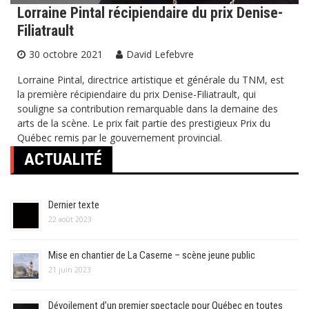
Lorraine Pintal récipiendaire du prix Denise-
Filiatrault
30 octobre 2021
David Lefebvre
Lorraine Pintal, directrice artistique et générale du TNM, est
la première récipiendaire du prix Denise-Filiatrault, qui
souligne sa contribution remarquable dans la demaine des
arts de la scène. Le prix fait partie des prestigieux Prix du
Québec remis par le gouvernement provincial.
ACTUALITÉ
Dernier texte
22 août 2023
Mise en chantier de La Caserne – scène jeune public
21 juin 2023
Dévoilement d’un premier spectacle pour Québec en toutes