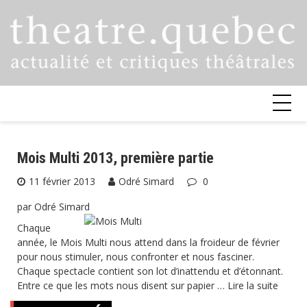
Skip
to
content
Mois Multi 2013, première partie
11 février 2013
Odré Simard
0
par Odré Simard
Chaque
année, le Mois Multi nous attend dans la froideur de février
pour nous stimuler, nous confronter et nous fasciner.
Chaque spectacle contient son lot d’inattendu et d’étonnant.
Entre ce que les mots nous disent sur papier …
Lire la suite