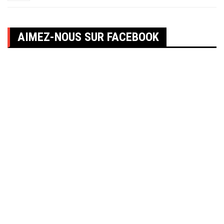
AIMEZ-NOUS SUR FACEBOOK