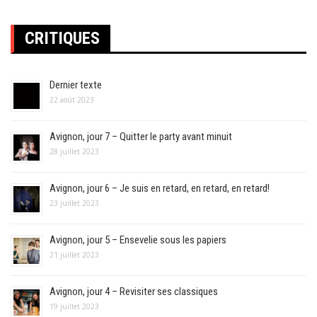
CRITIQUES
Dernier texte
22 août 2023
Avignon, jour 7 – Quitter le party avant minuit
28 juillet 2023
Avignon, jour 6 – Je suis en retard, en retard, en retard!
23 juillet 2023
Avignon, jour 5 – Ensevelie sous les papiers
21 juillet 2023
Avignon, jour 4 – Revisiter ses classiques
19 juillet 2023