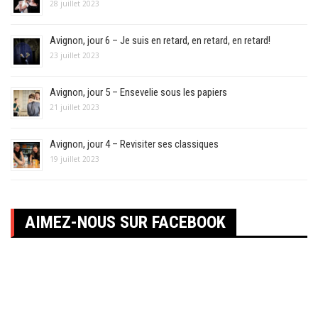
28 juillet 2023
Avignon, jour 6 – Je suis en retard, en retard, en retard!
23 juillet 2023
Avignon, jour 5 – Ensevelie sous les papiers
21 juillet 2023
Avignon, jour 4 – Revisiter ses classiques
19 juillet 2023
AIMEZ-NOUS SUR FACEBOOK