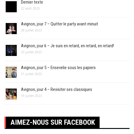
Dernier texte
22 août 2023
Avignon, jour 7 – Quitter le party avant minuit
28 juillet 2023
Avignon, jour 6 – Je suis en retard, en retard, en retard!
23 juillet 2023
Avignon, jour 5 – Ensevelie sous les papiers
21 juillet 2023
Avignon, jour 4 – Revisiter ses classiques
19 juillet 2023
AIMEZ-NOUS SUR FACEBOOK