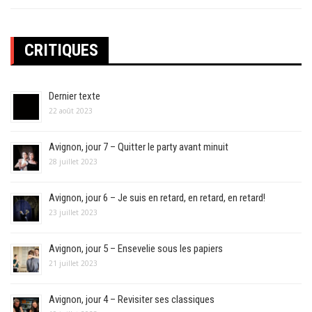
CRITIQUES
Dernier texte
22 août 2023
Avignon, jour 7 – Quitter le party avant minuit
28 juillet 2023
Avignon, jour 6 – Je suis en retard, en retard, en retard!
23 juillet 2023
Avignon, jour 5 – Ensevelie sous les papiers
21 juillet 2023
Avignon, jour 4 – Revisiter ses classiques