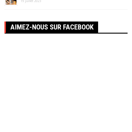
19 juillet 2023
AIMEZ-NOUS SUR FACEBOOK