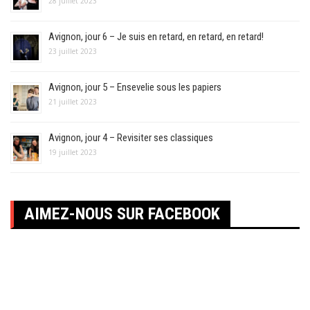
28 juillet 2023
Avignon, jour 6 – Je suis en retard, en retard, en retard!
23 juillet 2023
Avignon, jour 5 – Ensevelie sous les papiers
21 juillet 2023
Avignon, jour 4 – Revisiter ses classiques
19 juillet 2023
AIMEZ-NOUS SUR FACEBOOK