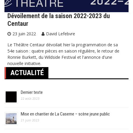
Dévoilement de la saison 2022-2023 du
Centaur
23 juin 2022
David Lefebvre
Le Théâtre Centaur dévoilait hier la programmation de sa
54e saison : quatre pièces en saison régulière, le retour de
Ronnie Burkett, du Wildside Festival et l'annonce d'une
nouvelle initiative.
ACTUALITÉ
Dernier texte
22 août 2023
Mise en chantier de La Caserne – scène jeune public
21 juin 2023