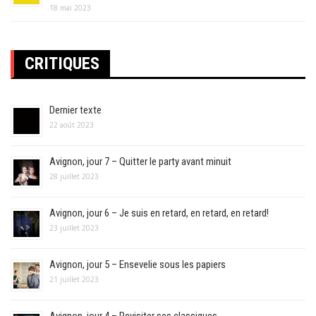
18 mai 2023
CRITIQUES
Dernier texte
22 août 2023
Avignon, jour 7 – Quitter le party avant minuit
28 juillet 2023
Avignon, jour 6 – Je suis en retard, en retard, en retard!
23 juillet 2023
Avignon, jour 5 – Ensevelie sous les papiers
21 juillet 2023