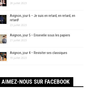
28 juillet 2023
Avignon, jour 6 – Je suis en retard, en retard, en
retard!
23 juillet 2023
Avignon, jour 5 – Ensevelie sous les papiers
21 juillet 2023
Avignon, jour 4 – Revisiter ses classiques
19 juillet 2023
AIMEZ-NOUS SUR FACEBOOK