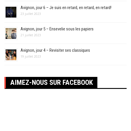
Avignon, jour 6 – Je suis en retard, en retard, en retard!
23 juillet 2023
Avignon, jour 5 – Ensevelie sous les papiers
21 juillet 2023
Avignon, jour 4 – Revisiter ses classiques
19 juillet 2023
AIMEZ-NOUS SUR FACEBOOK