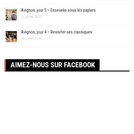
Avignon, jour 5 – Ensevelie sous les papiers
21 juillet 2023
Avignon, jour 4 – Revisiter ses classiques
19 juillet 2023
AIMEZ-NOUS SUR FACEBOOK