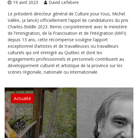
19 avril 2023
David Lefebvre
Le président-directeur général de Culture pour tous, Michel
Vallée, (a lancé) officiellement l’appel de candidatures du prix
Charles-Biddle 2023. Remis conjointement avec le ministère
de l’Immigration, de la Francisation et de l’Intégration (MIFI)
depuis 13 ans, cette récompense souligne l’apport
exceptionnel d’artistes et de travailleuses ou travailleurs
culturels qui ont immigré au Québec et dont les
engagements professionnels et personnels contribuent au
développement culturel et artistique de la province sur les
scènes régionale, nationale ou internationale.
Actualité