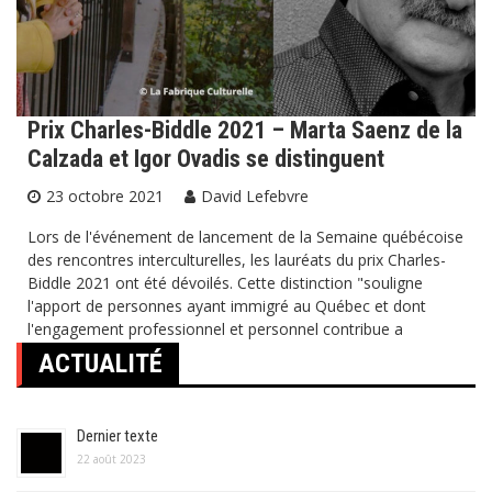
Prix Charles-Biddle 2021 – Marta Saenz de la
Calzada et Igor Ovadis se distinguent
23 octobre 2021
David Lefebvre
Lors de l'événement de lancement de la Semaine québécoise
des rencontres interculturelles, les lauréats du prix Charles-
Biddle 2021 ont été dévoilés. Cette distinction "souligne
l'apport de personnes ayant immigré au Québec et dont
l'engagement professionnel et personnel contribue a
ACTUALITÉ
Dernier texte
22 août 2023