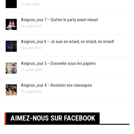
22 août 2023
Avignon, jour 7 – Quitter le party avant minuit
28 juillet 2023
Avignon, jour 6 – Je suis en retard, en retard, en retard!
23 juillet 2023
Avignon, jour 5 – Ensevelie sous les papiers
21 juillet 2023
Avignon, jour 4 – Revisiter ses classiques
19 juillet 2023
AIMEZ-NOUS SUR FACEBOOK