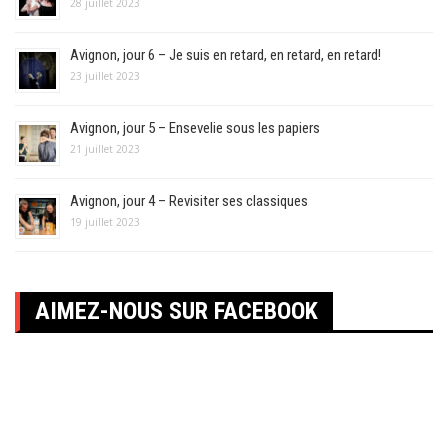
28 juillet 2023
Avignon, jour 6 – Je suis en retard, en retard, en retard!
23 juillet 2023
Avignon, jour 5 – Ensevelie sous les papiers
21 juillet 2023
Avignon, jour 4 – Revisiter ses classiques
19 juillet 2023
AIMEZ-NOUS SUR FACEBOOK