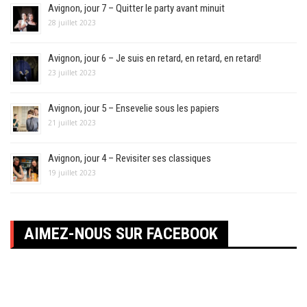
Avignon, jour 7 – Quitter le party avant minuit
28 juillet 2023
Avignon, jour 6 – Je suis en retard, en retard, en retard!
23 juillet 2023
Avignon, jour 5 – Ensevelie sous les papiers
21 juillet 2023
Avignon, jour 4 – Revisiter ses classiques
19 juillet 2023
AIMEZ-NOUS SUR FACEBOOK