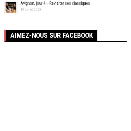
Avignon, jour 4 – Revisiter ses classiques
19 juillet 2023
AIMEZ-NOUS SUR FACEBOOK