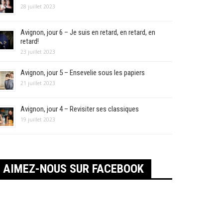
28 juillet 2023
Avignon, jour 6 – Je suis en retard, en retard, en
retard!
23 juillet 2023
Avignon, jour 5 – Ensevelie sous les papiers
21 juillet 2023
Avignon, jour 4 – Revisiter ses classiques
19 juillet 2023
AIMEZ-NOUS SUR FACEBOOK