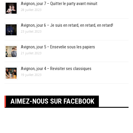
Avignon, jour 7 – Quitter le party avant minuit
28 juillet 2023
Avignon, jour 6 – Je suis en retard, en retard, en retard!
23 juillet 2023
Avignon, jour 5 – Ensevelie sous les papiers
21 juillet 2023
Avignon, jour 4 – Revisiter ses classiques
19 juillet 2023
AIMEZ-NOUS SUR FACEBOOK