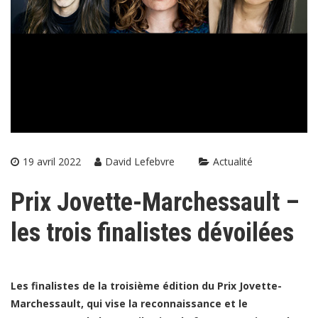
19 avril 2022
David Lefebvre
Actualité
Prix Jovette-Marchessault –
les trois finalistes dévoilées
Les finalistes de la troisième édition du Prix Jovette-
Marchessault, qui vise la reconnaissance et le