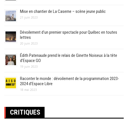
Mise en chantier de La Caserne – scène jeune public
21 juin 2023
Dévoilement d’un premier spectacle pour Québec en toutes
lettres
20 juin 2023
Édith Patenaude prend le relais de Ginette Noiseux à la tête
d’Espace GO
19 juin 2023
Raconter le monde : dévoilement de la programmation 2023-
2024 d’Espace Libre
18 mai 2023
CRITIQUES