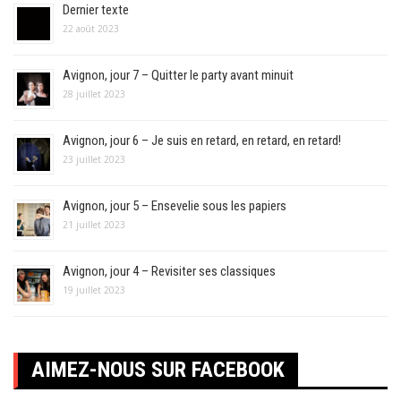
Dernier texte
22 août 2023
Avignon, jour 7 – Quitter le party avant minuit
28 juillet 2023
Avignon, jour 6 – Je suis en retard, en retard, en retard!
23 juillet 2023
Avignon, jour 5 – Ensevelie sous les papiers
21 juillet 2023
Avignon, jour 4 – Revisiter ses classiques
19 juillet 2023
AIMEZ-NOUS SUR FACEBOOK