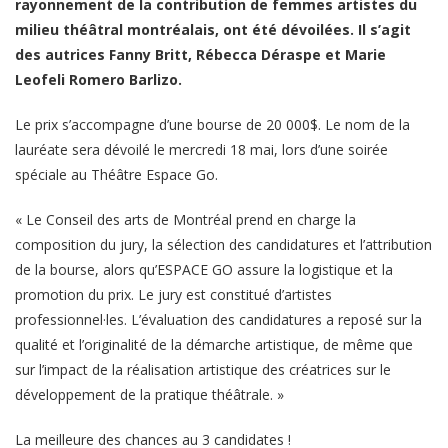
rayonnement de la contribution de femmes artistes du
milieu théâtral montréalais, ont été dévoilées. Il s’agit
des autrices Fanny Britt, Rébecca Déraspe et Marie
Leofeli Romero Barlizo.
Le prix s’accompagne d’une bourse de 20 000$. Le nom de la
lauréate sera dévoilé le mercredi 18 mai, lors d’une soirée
spéciale au Théâtre Espace Go.
« Le Conseil des arts de Montréal prend en charge la
composition du jury, la sélection des candidatures et l’attribution
de la bourse, alors qu’ESPACE GO assure la logistique et la
promotion du prix. Le jury est constitué d’artistes
professionnel·les. L’évaluation des candidatures a reposé sur la
qualité et l’originalité de la démarche artistique, de même que
sur l’impact de la réalisation artistique des créatrices sur le
développement de la pratique théâtrale. »
La meilleure des chances au 3 candidates !