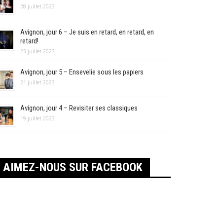
28 juillet 2023
Avignon, jour 6 – Je suis en retard, en retard, en
retard!
23 juillet 2023
Avignon, jour 5 – Ensevelie sous les papiers
21 juillet 2023
Avignon, jour 4 – Revisiter ses classiques
19 juillet 2023
AIMEZ-NOUS SUR FACEBOOK