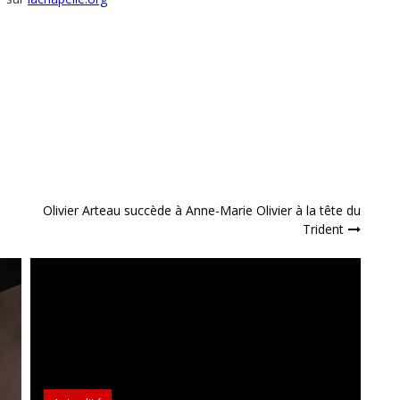
Olivier Arteau succède à Anne-Marie Olivier à la tête du
Trident
A