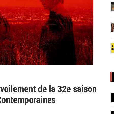
voilement de la 32e saison
Contemporaines