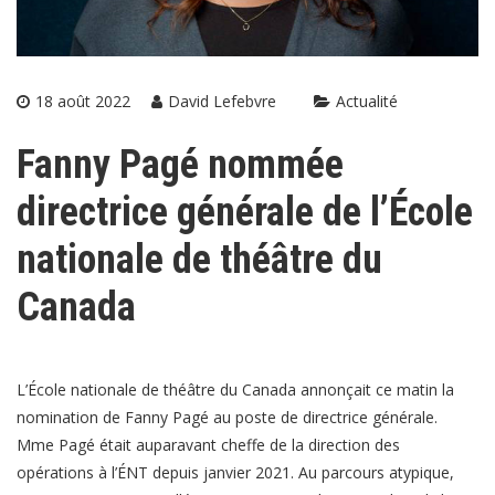
18 août 2022
David Lefebvre
Actualité
Fanny Pagé nommée
directrice générale de l’École
nationale de théâtre du
Canada
L’École nationale de théâtre du Canada annonçait ce matin la
nomination de Fanny Pagé au poste de directrice générale.
Mme Pagé était auparavant cheffe de la direction des
opérations à l’ÉNT depuis janvier 2021. Au parcours atypique,