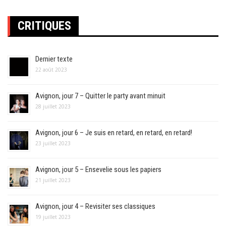
CRITIQUES
Dernier texte
22 août 2023
Avignon, jour 7 – Quitter le party avant minuit
28 juillet 2023
Avignon, jour 6 – Je suis en retard, en retard, en retard!
23 juillet 2023
Avignon, jour 5 – Ensevelie sous les papiers
21 juillet 2023
Avignon, jour 4 – Revisiter ses classiques
19 juillet 2023