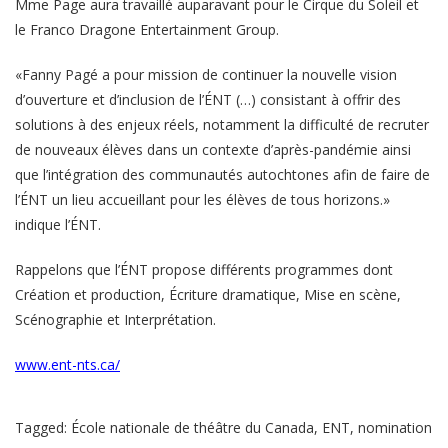
Mme Page aura travaillé auparavant pour le Cirque du Soleil et
le Franco Dragone Entertainment Group.
«Fanny Pagé a pour mission de continuer la nouvelle vision
d’ouverture et d’inclusion de l’ÉNT (…) consistant à offrir des
solutions à des enjeux réels, notamment la difficulté de recruter
de nouveaux élèves dans un contexte d’après-pandémie ainsi
que l’intégration des communautés autochtones afin de faire de
l’ÉNT un lieu accueillant pour les élèves de tous horizons.»
indique l’ÉNT.
Rappelons que l’ÉNT propose différents programmes dont
Création et production, Écriture dramatique, Mise en scène,
Scénographie et Interprétation.
www.ent-nts.ca/
Tagged:
École nationale de théâtre du Canada
,
ENT
,
nomination