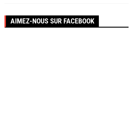
AIMEZ-NOUS SUR FACEBOOK