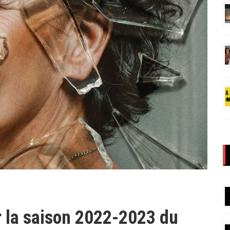
r la saison 2022-2023 du