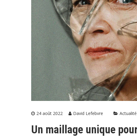
24 août 2022
David Lefebvre
Actualité
Un maillage unique pou