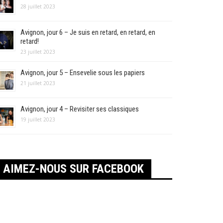
28 juillet 2023
Avignon, jour 6 – Je suis en retard, en retard, en
retard!
23 juillet 2023
Avignon, jour 5 – Ensevelie sous les papiers
21 juillet 2023
Avignon, jour 4 – Revisiter ses classiques
19 juillet 2023
AIMEZ-NOUS SUR FACEBOOK