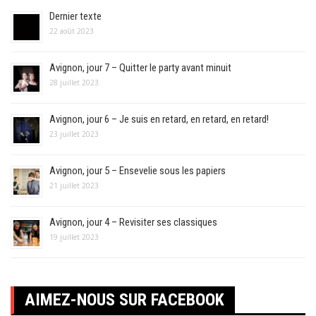
Dernier texte
22 août 2023
Avignon, jour 7 – Quitter le party avant minuit
28 juillet 2023
Avignon, jour 6 – Je suis en retard, en retard, en retard!
23 juillet 2023
Avignon, jour 5 – Ensevelie sous les papiers
21 juillet 2023
Avignon, jour 4 – Revisiter ses classiques
19 juillet 2023
AIMEZ-NOUS SUR FACEBOOK