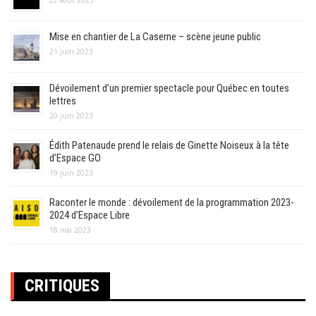
Mise en chantier de La Caserne – scène jeune public
21 juin 2023
Dévoilement d’un premier spectacle pour Québec en toutes
lettres
20 juin 2023
Édith Patenaude prend le relais de Ginette Noiseux à la tête
d’Espace GO
19 juin 2023
Raconter le monde : dévoilement de la programmation 2023-
2024 d’Espace Libre
18 mai 2023
CRITIQUES