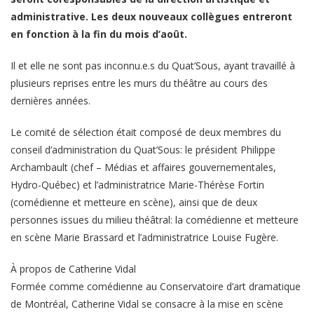
administrative. Les deux nouveaux collègues entreront
en fonction à la fin du mois d’août.
Il et elle ne sont pas inconnu.e.s du Quat’Sous, ayant travaillé à
plusieurs reprises entre les murs du théâtre au cours des
dernières années.
Le comité de sélection était composé de deux membres du
conseil d’administration du Quat’Sous: le président Philippe
Archambault (chef – Médias et affaires gouvernementales,
Hydro-Québec) et l’administratrice Marie-Thérèse Fortin
(comédienne et metteure en scène), ainsi que de deux
personnes issues du milieu théâtral: la comédienne et metteure
en scène Marie Brassard et l’administratrice Louise Fugère.
À propos de Catherine Vidal
Formée comme comédienne au Conservatoire d’art dramatique
de Montréal, Catherine Vidal se consacre à la mise en scène