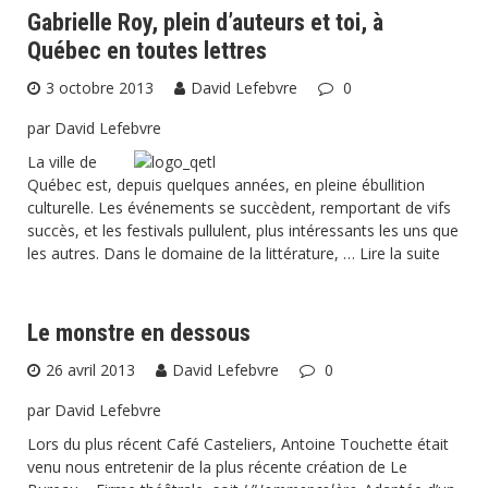
Gabrielle Roy, plein d’auteurs et toi, à
Québec en toutes lettres
3 octobre 2013
David Lefebvre
0
par David Lefebvre
La ville de
Québec est, depuis quelques années, en pleine ébullition
culturelle. Les événements se succèdent, remportant de vifs
succès, et les festivals pullulent, plus intéressants les uns que
les autres. Dans le domaine de la littérature, …
Lire la suite
Le monstre en dessous
26 avril 2013
David Lefebvre
0
par David Lefebvre
Lors du plus récent Café Casteliers, Antoine Touchette était
venu nous entretenir de la plus récente création de Le