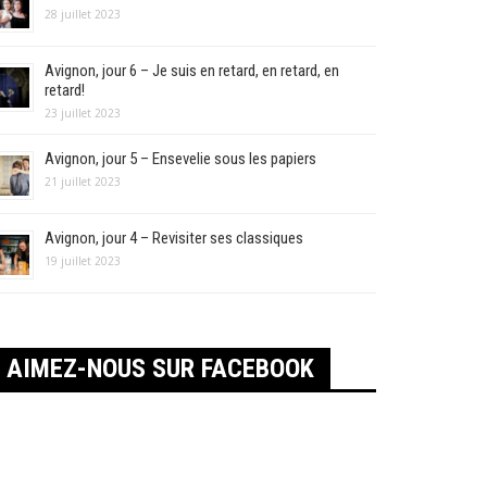
28 juillet 2023
Avignon, jour 6 – Je suis en retard, en retard, en
retard!
23 juillet 2023
Avignon, jour 5 – Ensevelie sous les papiers
21 juillet 2023
Avignon, jour 4 – Revisiter ses classiques
19 juillet 2023
AIMEZ-NOUS SUR FACEBOOK