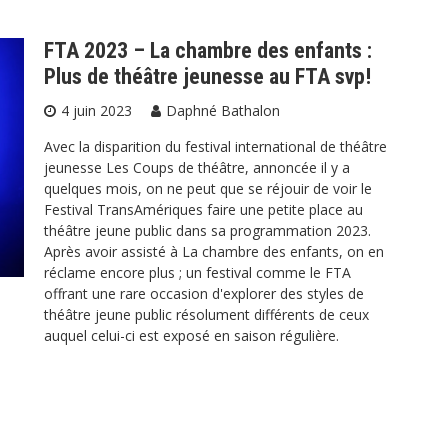
FTA 2023 – La chambre des enfants :
Plus de théâtre jeunesse au FTA svp!
4 juin 2023
Daphné Bathalon
Avec la disparition du festival international de théâtre
jeunesse Les Coups de théâtre, annoncée il y a
quelques mois, on ne peut que se réjouir de voir le
Festival TransAmériques faire une petite place au
théâtre jeune public dans sa programmation 2023.
Après avoir assisté à La chambre des enfants, on en
réclame encore plus ; un festival comme le FTA
offrant une rare occasion d'explorer des styles de
théâtre jeune public résolument différents de ceux
auquel celui-ci est exposé en saison régulière.