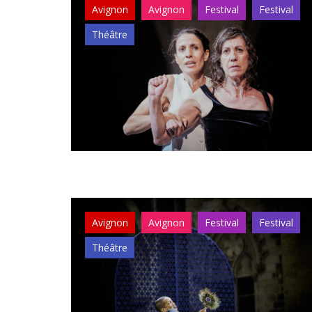
Avignon
Avignon
Festival
Festival
Théâtre
Avignon
Avignon
Festival
Festival
Théâtre