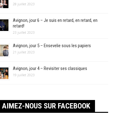
28 juillet 2023
Avignon, jour 6 – Je suis en retard, en retard, en
retard!
23 juillet 2023
Avignon, jour 5 – Ensevelie sous les papiers
21 juillet 2023
Avignon, jour 4 – Revisiter ses classiques
19 juillet 2023
AIMEZ-NOUS SUR FACEBOOK