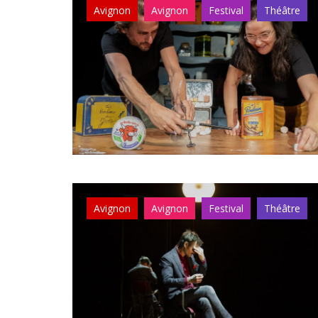
Avignon
Avignon
Festival
Théâtre
Avignon
Avignon
Festival
Théâtre