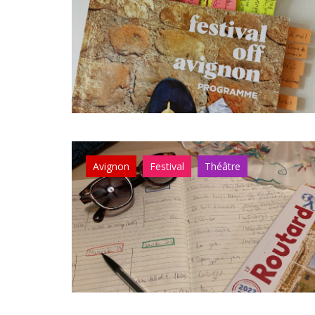
Avignon
Festival
Théâtre