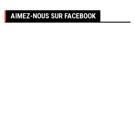
AIMEZ-NOUS SUR FACEBOOK