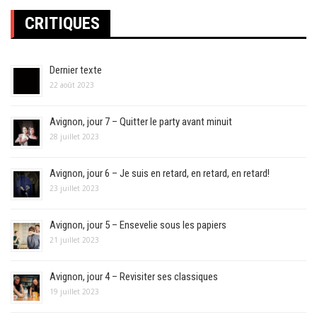
CRITIQUES
Dernier texte
22 août 2023
Avignon, jour 7 – Quitter le party avant minuit
28 juillet 2023
Avignon, jour 6 – Je suis en retard, en retard, en retard!
23 juillet 2023
Avignon, jour 5 – Ensevelie sous les papiers
21 juillet 2023
Avignon, jour 4 – Revisiter ses classiques
19 juillet 2023