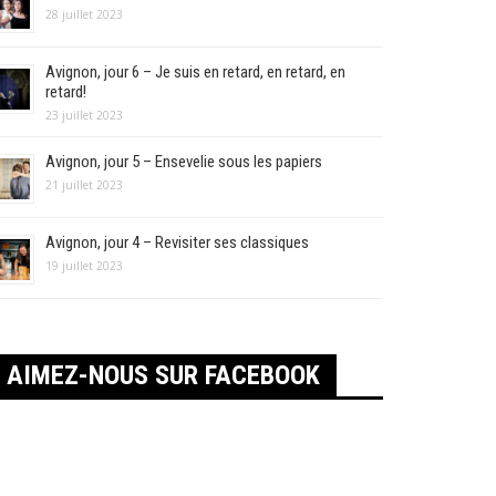
28 juillet 2023
Avignon, jour 6 – Je suis en retard, en retard, en
retard!
23 juillet 2023
Avignon, jour 5 – Ensevelie sous les papiers
21 juillet 2023
Avignon, jour 4 – Revisiter ses classiques
19 juillet 2023
AIMEZ-NOUS SUR FACEBOOK