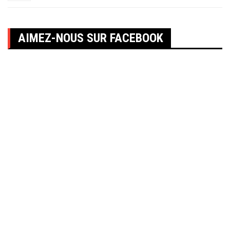
AIMEZ-NOUS SUR FACEBOOK