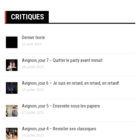
CRITIQUES
Dernier texte
22 août 2023
Avignon, jour 7 – Quitter le party avant minuit
28 juillet 2023
Avignon, jour 6 – Je suis en retard, en retard, en retard!
23 juillet 2023
Avignon, jour 5 – Ensevelie sous les papiers
21 juillet 2023
Avignon, jour 4 – Revisiter ses classiques
19 juillet 2023