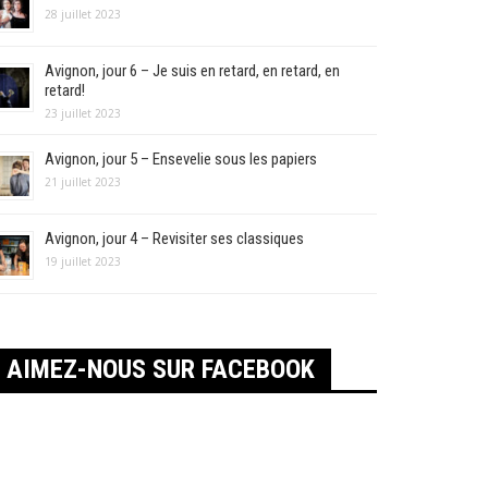
28 juillet 2023
Avignon, jour 6 – Je suis en retard, en retard, en
retard!
23 juillet 2023
Avignon, jour 5 – Ensevelie sous les papiers
21 juillet 2023
Avignon, jour 4 – Revisiter ses classiques
19 juillet 2023
AIMEZ-NOUS SUR FACEBOOK