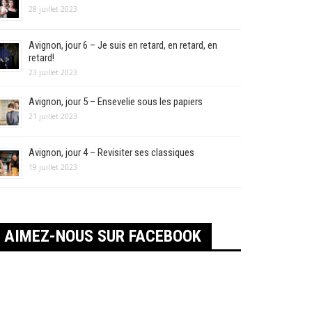
28 juillet 2023
Avignon, jour 6 – Je suis en retard, en retard, en
retard!
23 juillet 2023
Avignon, jour 5 – Ensevelie sous les papiers
21 juillet 2023
Avignon, jour 4 – Revisiter ses classiques
19 juillet 2023
AIMEZ-NOUS SUR FACEBOOK