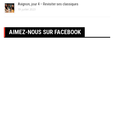
Avignon, jour 4 – Revisiter ses classiques
19 juillet 2023
AIMEZ-NOUS SUR FACEBOOK