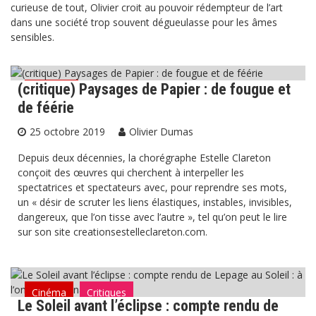
curieuse de tout, Olivier croit au pouvoir rédempteur de l’art
dans une société trop souvent dégueulasse pour les âmes
sensibles.
(critique) Paysages de Papier : de fougue et
Critiques
de féérie
25 octobre 2019
Olivier Dumas
Depuis deux décennies, la chorégraphe Estelle Clareton
conçoit des œuvres qui cherchent à interpeller les
spectatrices et spectateurs avec, pour reprendre ses mots,
un « désir de scruter les liens élastiques, instables, invisibles,
dangereux, que l’on tisse avec l’autre », tel qu’on peut le lire
sur son site creationsestelleclareton.com.
Cinéma
Critiques
Le Soleil avant l’éclipse : compte rendu de