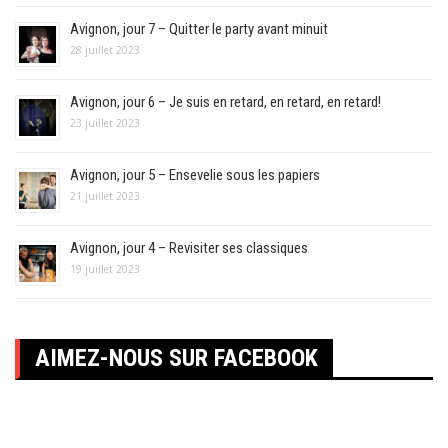
Avignon, jour 7 – Quitter le party avant minuit
28 juillet 2023
Avignon, jour 6 – Je suis en retard, en retard, en retard!
23 juillet 2023
Avignon, jour 5 – Ensevelie sous les papiers
21 juillet 2023
Avignon, jour 4 – Revisiter ses classiques
19 juillet 2023
AIMEZ-NOUS SUR FACEBOOK