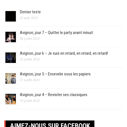
Dernier texte
22 août 2023
Avignon, jour 7 – Quitter le party avant minuit
28 juillet 2023
Avignon, jour 6 – Je suis en retard, en retard, en retard!
23 juillet 2023
Avignon, jour 5 – Ensevelie sous les papiers
21 juillet 2023
Avignon, jour 4 – Revisiter ses classiques
19 juillet 2023
AIMEZ-NOUS SUR FACEBOOK