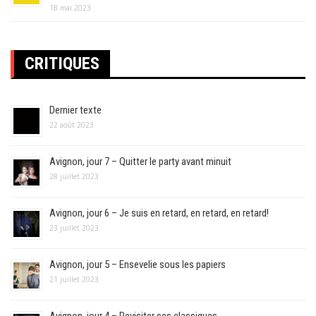
18 mai 2023
CRITIQUES
Dernier texte
22 août 2023
Avignon, jour 7 – Quitter le party avant minuit
28 juillet 2023
Avignon, jour 6 – Je suis en retard, en retard, en retard!
23 juillet 2023
Avignon, jour 5 – Ensevelie sous les papiers
21 juillet 2023