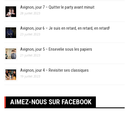
Avignon, jour 7 – Quitter le party avant minuit
28 juillet 2023
Avignon, jour 6 – Je suis en retard, en retard, en retard!
23 juillet 2023
Avignon, jour 5 – Ensevelie sous les papiers
21 juillet 2023
Avignon, jour 4 – Revisiter ses classiques
19 juillet 2023
AIMEZ-NOUS SUR FACEBOOK