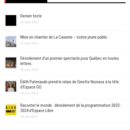
Dernier texte
22 août 2023
Mise en chantier de La Caserne – scène jeune public
21 juin 2023
Dévoilement d’un premier spectacle pour Québec en toutes
lettres
20 juin 2023
Édith Patenaude prend le relais de Ginette Noiseux à la tête
d’Espace GO
19 juin 2023
Raconter le monde : dévoilement de la programmation 2023-
2024 d’Espace Libre
18 mai 2023