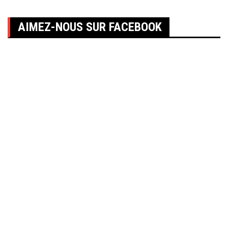
AIMEZ-NOUS SUR FACEBOOK