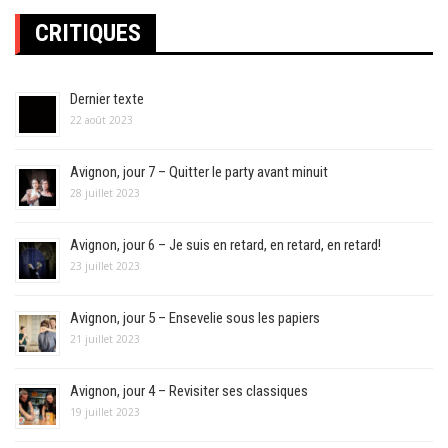
CRITIQUES
Dernier texte
22 août 2023
Avignon, jour 7 – Quitter le party avant minuit
28 juillet 2023
Avignon, jour 6 – Je suis en retard, en retard, en retard!
23 juillet 2023
Avignon, jour 5 – Ensevelie sous les papiers
21 juillet 2023
Avignon, jour 4 – Revisiter ses classiques
19 juillet 2023