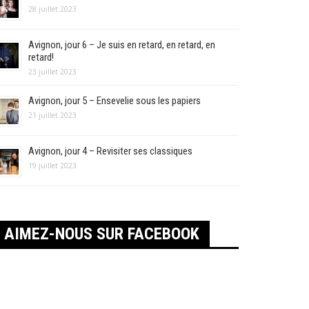
28 juillet 2023
Avignon, jour 6 – Je suis en retard, en retard, en
retard!
23 juillet 2023
Avignon, jour 5 – Ensevelie sous les papiers
21 juillet 2023
Avignon, jour 4 – Revisiter ses classiques
19 juillet 2023
AIMEZ-NOUS SUR FACEBOOK