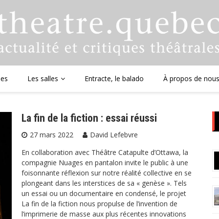
ues
Les salles
Entracte, le balado
À propos de nou
La fin de la fiction : essai réussi
27 mars 2022
David Lefebvre
En collaboration avec Théâtre Catapulte d’Ottawa, la
compagnie Nuages en pantalon invite le public à une
foisonnante réflexion sur notre réalité collective en se
plongeant dans les interstices de sa « genèse ». Tels
un essai ou un documentaire en condensé, le projet
La fin de la fiction nous propulse de l’invention de
l’imprimerie de masse aux plus récentes innovations