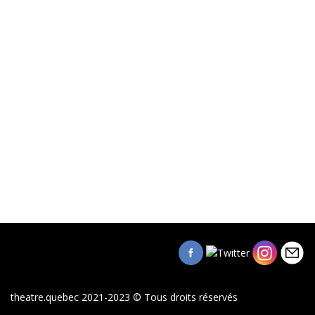
theatre.quebec 2021-2023 © Tous droits réservés