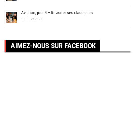
Avignon, jour 4 – Revisiter ses classiques
19 juillet 2023
AIMEZ-NOUS SUR FACEBOOK