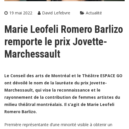
19 mai 2022
David Lefebvre
Actualité
Marie Leofeli Romero Barlizo
remporte le prix Jovette-
Marchessault
Le Conseil des arts de Montréal et le Théâtre ESPACE GO
ont dévoilé le nom de la lauréate du prix Jovette-
Marchessault, qui vise la reconnaissance et le
rayonnement de la contribution de femmes artistes du
milieu théâtral montréalais. Il s’agit de Marie Leofeli
Romero Barlizo.
Première représentante d’une minorité visible à obtenir un