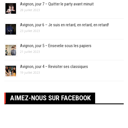
Avignon, jour 7 – Quitter le party avant minuit
28 juillet 2023
Avignon, jour 6 – Je suis en retard, en retard, en retard!
23 juillet 2023
Avignon, jour 5 – Ensevelie sous les papiers
21 juillet 2023
Avignon, jour 4 – Revisiter ses classiques
19 juillet 2023
AIMEZ-NOUS SUR FACEBOOK