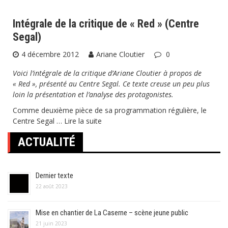
Intégrale de la critique de « Red » (Centre
Segal)
4 décembre 2012
Ariane Cloutier
0
Voici l’intégrale de la critique d’Ariane Cloutier à propos de
« Red », présenté au Centre Segal. Ce texte creuse un peu plus
loin la présentation et l’analyse des protagonistes.
Comme deuxième pièce de sa programmation régulière, le
Centre Segal …
Lire la suite
ACTUALITÉ
Dernier texte
22 août 2023
Mise en chantier de La Caserne – scène jeune public
21 juin 2023