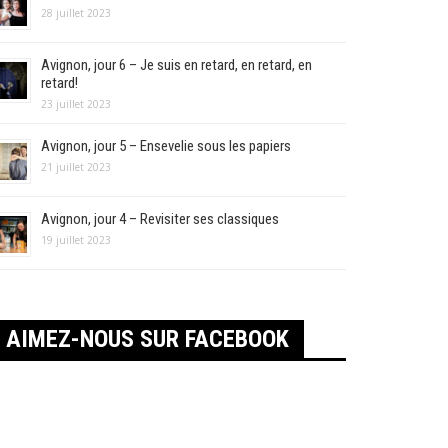
28 juillet 2023
Avignon, jour 6 – Je suis en retard, en retard, en
retard!
23 juillet 2023
Avignon, jour 5 – Ensevelie sous les papiers
21 juillet 2023
Avignon, jour 4 – Revisiter ses classiques
19 juillet 2023
AIMEZ-NOUS SUR FACEBOOK