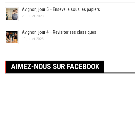
Avignon, jour 5 – Ensevelie sous les papiers
21 juillet 2023
Avignon, jour 4 – Revisiter ses classiques
19 juillet 2023
AIMEZ-NOUS SUR FACEBOOK