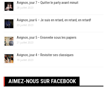
Avignon, jour 7 – Quitter le party avant minuit
28 juillet 2023
Avignon, jour 6 – Je suis en retard, en retard, en retard!
23 juillet 2023
Avignon, jour 5 – Ensevelie sous les papiers
21 juillet 2023
Avignon, jour 4 – Revisiter ses classiques
19 juillet 2023
AIMEZ-NOUS SUR FACEBOOK