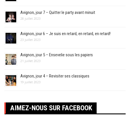
Avignon, jour 7 – Quitter le party avant minuit
28 juillet 2023
Avignon, jour 6 – Je suis en retard, en retard, en retard!
23 juillet 2023
Avignon, jour 5 – Ensevelie sous les papiers
21 juillet 2023
Avignon, jour 4 – Revisiter ses classiques
19 juillet 2023
AIMEZ-NOUS SUR FACEBOOK