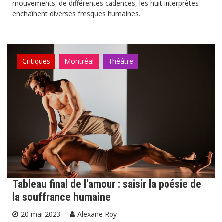
mouvements, de différentes cadences, les huit interprètes
enchaînent diverses fresques humaines.
Critiques
Montréal
Théâtre
Tableau final de l’amour : saisir la poésie de
la souffrance humaine
20 mai 2023
Alexane Roy