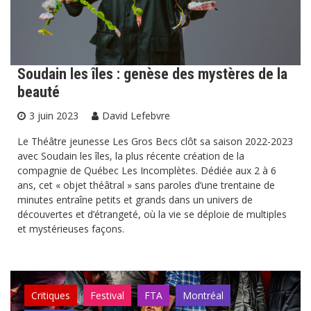
Soudain les îles : genèse des mystères de la
beauté
3 juin 2023
David Lefebvre
Le Théâtre jeunesse Les Gros Becs clôt sa saison 2022-2023
avec Soudain les îles, la plus récente création de la
compagnie de Québec Les Incomplètes. Dédiée aux 2 à 6
ans, cet « objet théâtral » sans paroles d’une trentaine de
minutes entraîne petits et grands dans un univers de
découvertes et d’étrangeté, où la vie se déploie de multiples
et mystérieuses façons.
Critiques
Festival
FTA
Montréal