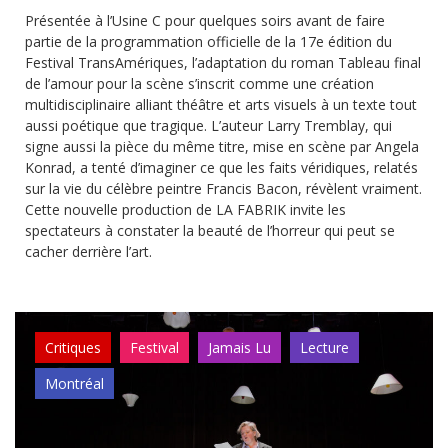
Présentée à l’Usine C pour quelques soirs avant de faire
partie de la programmation officielle de la 17e édition du
Festival TransAmériques, l’adaptation du roman Tableau final
de l’amour pour la scène s’inscrit comme une création
multidisciplinaire alliant théâtre et arts visuels à un texte tout
aussi poétique que tragique. L’auteur Larry Tremblay, qui
signe aussi la pièce du même titre, mise en scène par Angela
Konrad, a tenté d’imaginer ce que les faits véridiques, relatés
sur la vie du célèbre peintre Francis Bacon, révèlent vraiment.
Cette nouvelle production de LA FABRIK invite les
spectateurs à constater la beauté de l’horreur qui peut se
cacher derrière l’art.
Critiques
Festival
Jamais Lu
Lecture
Montréal