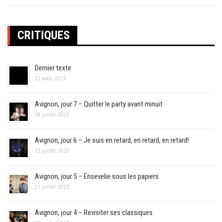
CRITIQUES
Dernier texte
22 août 2023
Avignon, jour 7 – Quitter le party avant minuit
28 juillet 2023
Avignon, jour 6 – Je suis en retard, en retard, en retard!
23 juillet 2023
Avignon, jour 5 – Ensevelie sous les papiers
21 juillet 2023
Avignon, jour 4 – Revisiter ses classiques