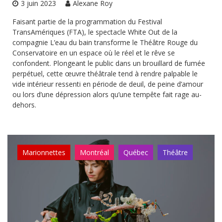
3 juin 2023
Alexane Roy
Faisant partie de la programmation du Festival
TransAmériques (FTA), le spectacle White Out de la
compagnie L’eau du bain transforme le Théâtre Rouge du
Conservatoire en un espace où le réel et le rêve se
confondent. Plongeant le public dans un brouillard de fumée
perpétuel, cette œuvre théâtrale tend à rendre palpable le
vide intérieur ressenti en période de deuil, de peine d’amour
ou lors d’une dépression alors qu’une tempête fait rage au-
dehors.
Marionnettes
Montréal
Québec
Théâtre