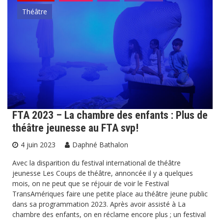
Théâtre
FTA 2023 – La chambre des enfants : Plus de
théâtre jeunesse au FTA svp!
4 juin 2023
Daphné Bathalon
Avec la disparition du festival international de théâtre
jeunesse Les Coups de théâtre, annoncée il y a quelques
mois, on ne peut que se réjouir de voir le Festival
TransAmériques faire une petite place au théâtre jeune public
dans sa programmation 2023. Après avoir assisté à La
chambre des enfants, on en réclame encore plus ; un festival