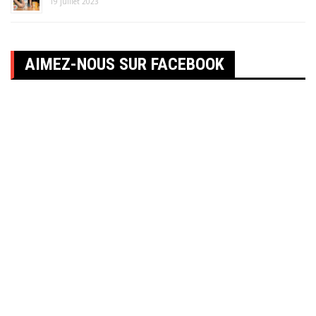
19 juillet 2023
AIMEZ-NOUS SUR FACEBOOK