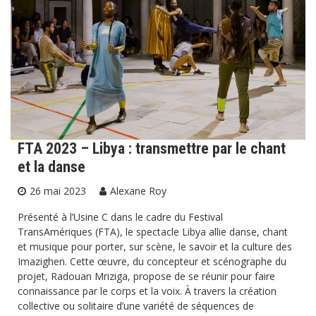
FTA 2023 – Libya : transmettre par le chant
et la danse
26 mai 2023
Alexane Roy
Présenté à l’Usine C dans le cadre du Festival
TransAmériques (FTA), le spectacle Libya allie danse, chant
et musique pour porter, sur scène, le savoir et la culture des
Imazighen. Cette œuvre, du concepteur et scénographe du
projet, Radouan Mriziga, propose de se réunir pour faire
connaissance par le corps et la voix. À travers la création
collective ou solitaire d’une variété de séquences de