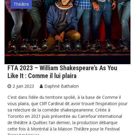
Théâtre
FTA 2023 – William Shakespeare’s As You
Like It : Comme il lui plaira
2 juin 2023
Daphné Bathalon
C’est dans l’idée du territoire spolié, à la base de Comme il
vous plaira, que Cliff Cardinal dit avoir trouvé l’inspiration pour
sa relecture de la comédie shakespearienne. Créée à
Toronto en 2021 puis présentée au Carrefour international
de théâtre à Québec l’an dernier, la production débarque
cette fois à Montréal à la Maison Théâtre pour le Festival