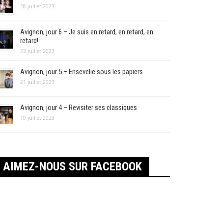
28 juillet 2023
Avignon, jour 6 – Je suis en retard, en retard, en
retard!
23 juillet 2023
Avignon, jour 5 – Ensevelie sous les papiers
21 juillet 2023
Avignon, jour 4 – Revisiter ses classiques
19 juillet 2023
AIMEZ-NOUS SUR FACEBOOK