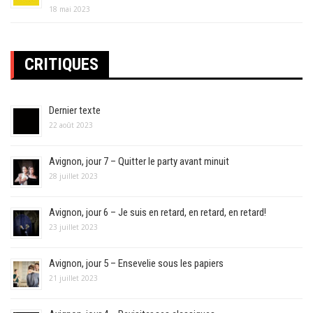
18 mai 2023
CRITIQUES
Dernier texte
22 août 2023
Avignon, jour 7 – Quitter le party avant minuit
28 juillet 2023
Avignon, jour 6 – Je suis en retard, en retard, en retard!
23 juillet 2023
Avignon, jour 5 – Ensevelie sous les papiers
21 juillet 2023