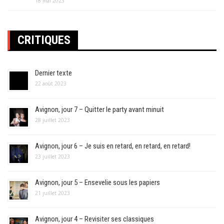
18 mai 2023
CRITIQUES
Dernier texte
22 août 2023
Avignon, jour 7 – Quitter le party avant minuit
28 juillet 2023
Avignon, jour 6 – Je suis en retard, en retard, en retard!
23 juillet 2023
Avignon, jour 5 – Ensevelie sous les papiers
21 juillet 2023
Avignon, jour 4 – Revisiter ses classiques