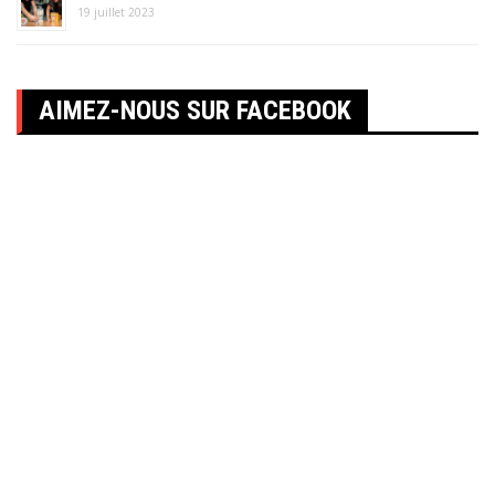
19 juillet 2023
AIMEZ-NOUS SUR FACEBOOK